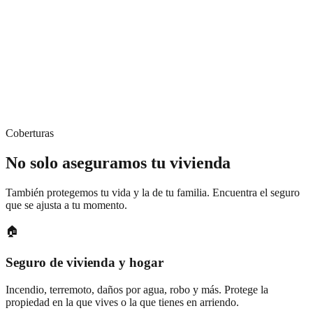
Coberturas
No solo aseguramos tu vivienda
También protegemos tu vida y la de tu familia. Encuentra el seguro
que se ajusta a tu momento.
🏠
Seguro de vivienda y hogar
Incendio, terremoto, daños por agua, robo y más. Protege la
propiedad en la que vives o la que tienes en arriendo.