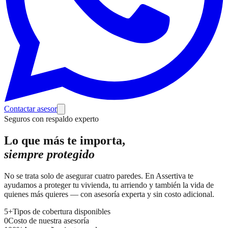
Contactar asesor
Seguros con respaldo experto
Lo que más te importa,
siempre protegido
No se trata solo de asegurar cuatro paredes. En Assertiva te
ayudamos a proteger tu vivienda, tu arriendo y también la vida de
quienes más quieres — con asesoría experta y sin costo adicional.
5+
Tipos de cobertura disponibles
0
Costo de nuestra asesoría