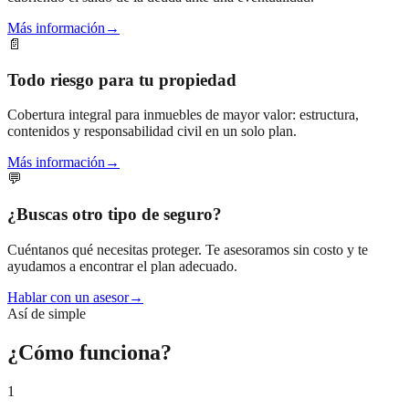
Más información
→
📄
Todo riesgo para tu propiedad
Cobertura integral para inmuebles de mayor valor: estructura,
contenidos y responsabilidad civil en un solo plan.
Más información
→
💬
¿Buscas otro tipo de seguro?
Cuéntanos qué necesitas proteger. Te asesoramos sin costo y te
ayudamos a encontrar el plan adecuado.
Hablar con un asesor
→
Así de simple
¿Cómo funciona?
1