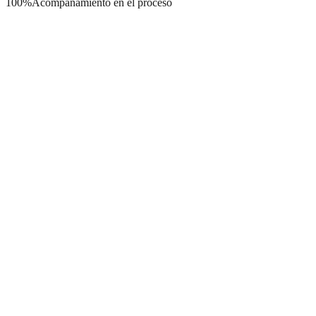
100%
Acompañamiento en el proceso