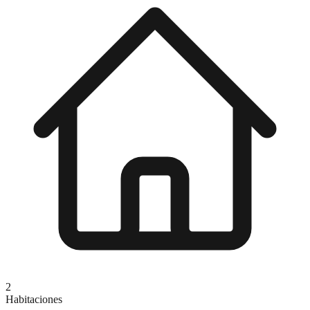
2
Habitaciones