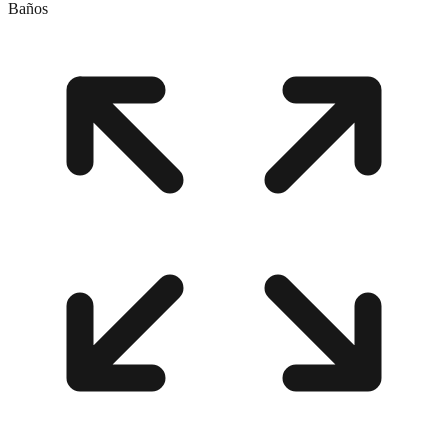
Baños