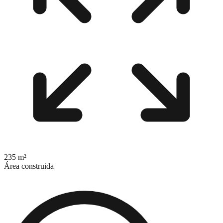
235 m²
Área construida