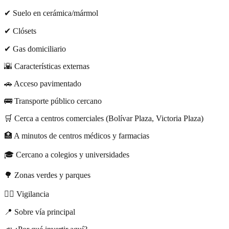
✔ Suelo en cerámica/mármol
✔ Clósets
✔ Gas domiciliario
🌇 Características externas
🚗 Acceso pavimentado
🚌 Transporte público cercano
🛒 Cerca a centros comerciales (Bolívar Plaza, Victoria Plaza)
🏥 A minutos de centros médicos y farmacias
🎓 Cercano a colegios y universidades
🌳 Zonas verdes y parques
👮‍♂ Vigilancia
📍 Sobre vía principal