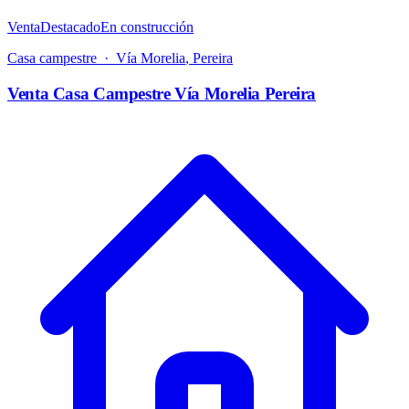
Venta
Destacado
En construcción
Casa campestre
·
Vía Morelia
,
Pereira
Venta Casa Campestre Vía Morelia Pereira