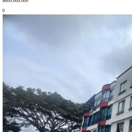
$600.000.000
0