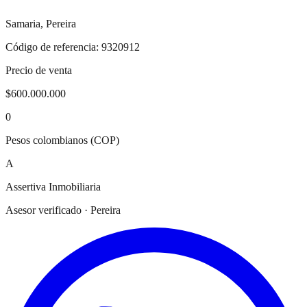
Samaria
,
Pereira
Código de referencia:
9320912
Precio de venta
$600.000.000
0
Pesos colombianos (COP)
A
Assertiva Inmobiliaria
Asesor verificado · Pereira