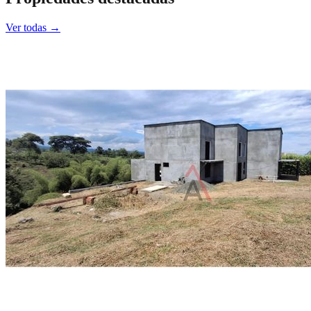
Ver todas →