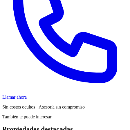
Llamar ahora
Sin costos ocultos · Asesoría sin compromiso
También te puede interesar
Propiedades destacadas