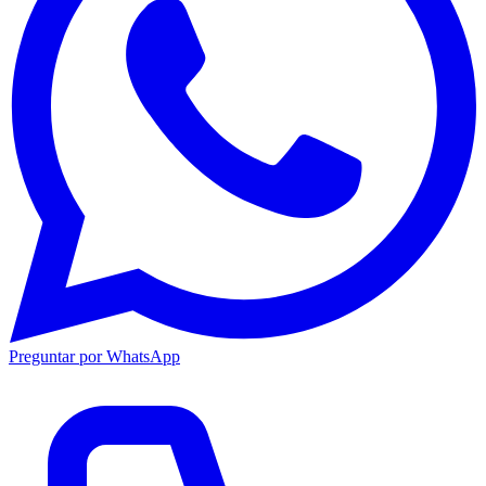
Preguntar por WhatsApp