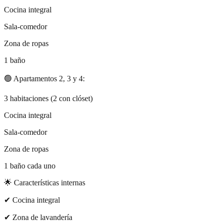
Cocina integral
Sala-comedor
Zona de ropas
1 baño
🟢 Apartamentos 2, 3 y 4:
3 habitaciones (2 con clóset)
Cocina integral
Sala-comedor
Zona de ropas
1 baño cada uno
🌟 Características internas
✔ Cocina integral
✔ Zona de lavandería