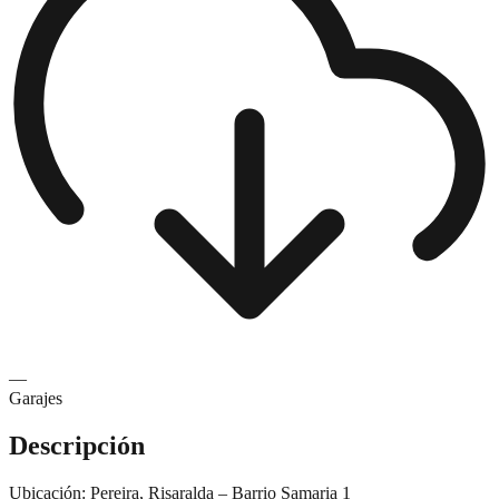
—
Garajes
Descripción
Ubicación: Pereira, Risaralda – Barrio Samaria 1