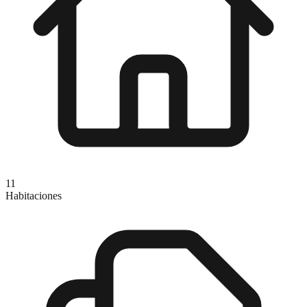
11
Habitaciones