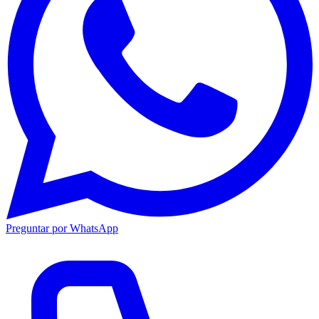
Preguntar por WhatsApp