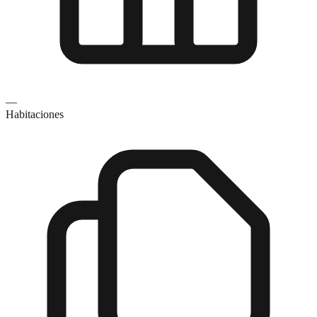
—
Habitaciones