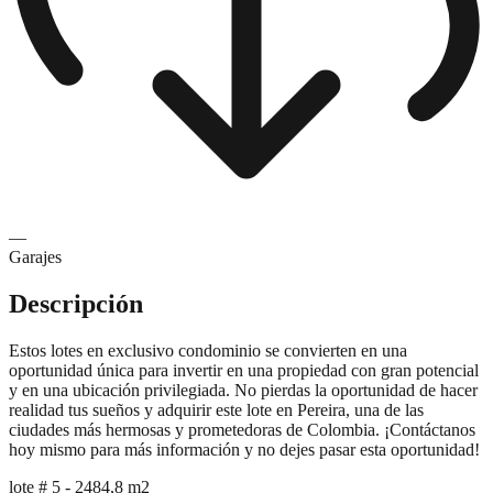
—
Garajes
Descripción
Estos lotes en exclusivo condominio se convierten en una
oportunidad única para invertir en una propiedad con gran potencial
y en una ubicación privilegiada. No pierdas la oportunidad de hacer
realidad tus sueños y adquirir este lote en Pereira, una de las
ciudades más hermosas y prometedoras de Colombia. ¡Contáctanos
hoy mismo para más información y no dejes pasar esta oportunidad!
lote # 5 - 2484,8 m2