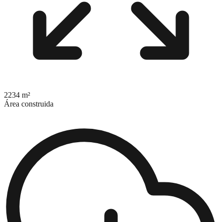
2234 m²
Área construida