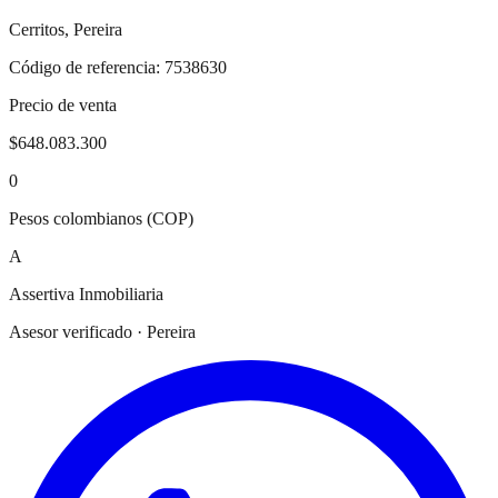
Cerritos
,
Pereira
Código de referencia:
7538630
Precio de venta
$648.083.300
0
Pesos colombianos (COP)
A
Assertiva Inmobiliaria
Asesor verificado · Pereira