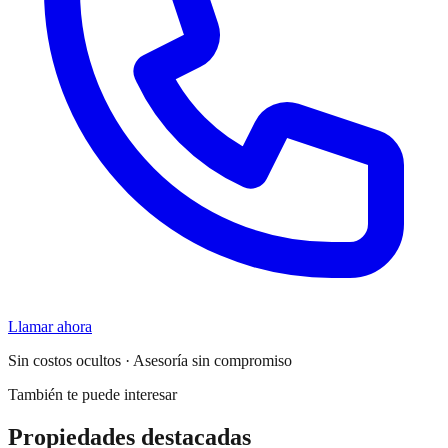
Llamar ahora
Sin costos ocultos · Asesoría sin compromiso
También te puede interesar
Propiedades destacadas