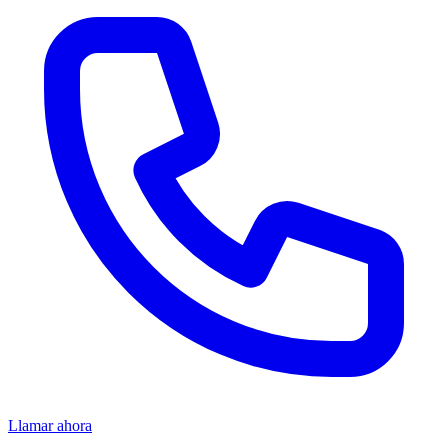
Llamar ahora