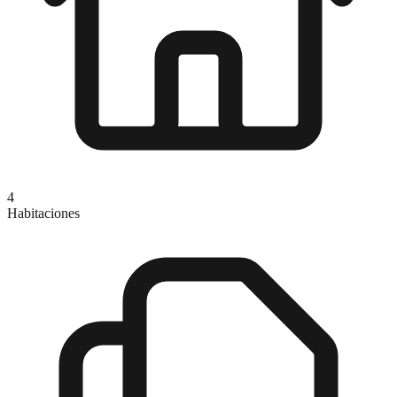
4
Habitaciones