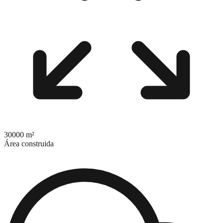
30000 m²
Área construida