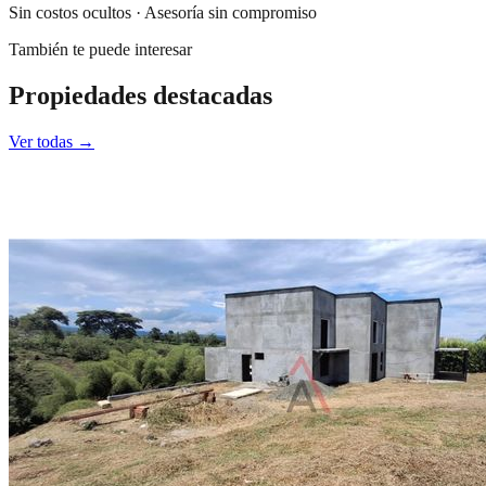
Sin costos ocultos · Asesoría sin compromiso
También te puede interesar
Propiedades destacadas
Ver todas →