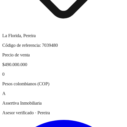
La Florida
,
Pereira
Código de referencia:
7039480
Precio de venta
$490.000.000
0
Pesos colombianos (COP)
A
Assertiva Inmobiliaria
Asesor verificado · Pereira