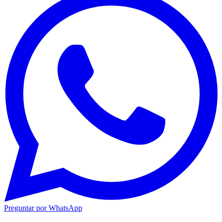
Preguntar por WhatsApp