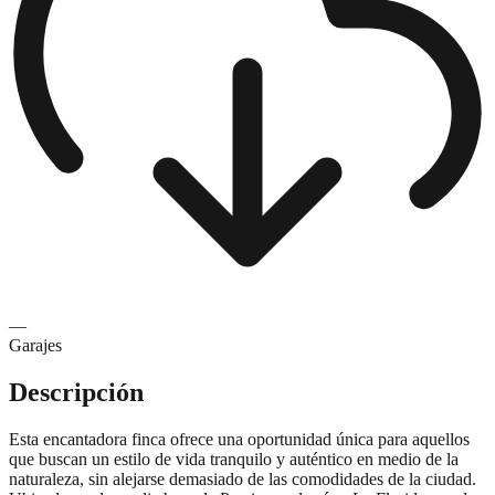
—
Garajes
Descripción
Esta encantadora finca ofrece una oportunidad única para aquellos
que buscan un estilo de vida tranquilo y auténtico en medio de la
naturaleza, sin alejarse demasiado de las comodidades de la ciudad.