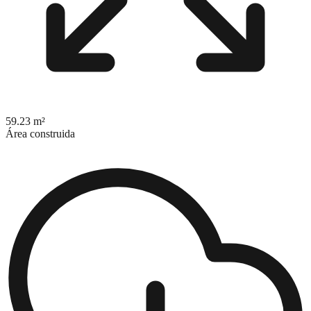
59.23 m²
Área construida