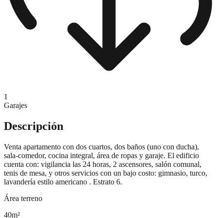
1
Garajes
Descripción
Venta apartamento con dos cuartos, dos baños (uno con ducha),
sala-comedor, cocina integral, área de ropas y garaje. El edificio
cuenta con: vigilancia las 24 horas, 2 ascensores, salón comunal,
tenis de mesa, y otros servicios con un bajo costo: gimnasio, turco,
lavandería estilo americano . Estrato 6.
Área terreno
40
m²