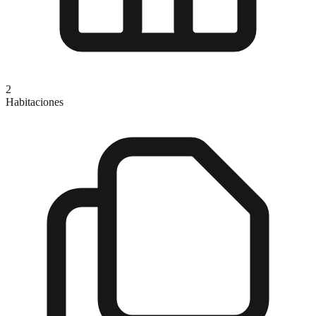
2
Habitaciones