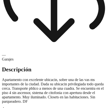
—
Garajes
Descripción
Apartamento con excelente ubicacin, sobre una de las vas ms
importantes de la ciudad. Dada su ubicacin privilegiada todo queda
cerca. Transporte pblico a menos de una cuadra. Se encuentra en el
piso 4 sin ascensor, sistema de citofonia con apertura desde el
apartamento. Muy iluminado. Closets en las habitaciones. Sin
parqueadero. DF