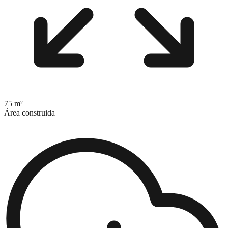
75 m²
Área construida