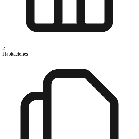
2
Habitaciones