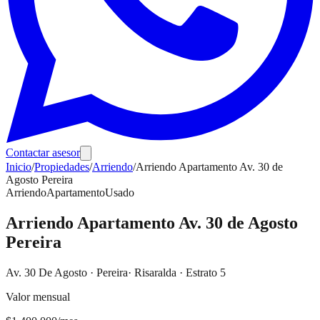
Contactar asesor
Inicio
/
Propiedades
/
Arriendo
/
Arriendo Apartamento Av. 30 de
Agosto Pereira
Arriendo
Apartamento
Usado
Arriendo Apartamento Av. 30 de Agosto
Pereira
Av. 30 De Agosto
·
Pereira
· Risaralda
· Estrato 5
Valor mensual